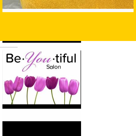
Deutsch