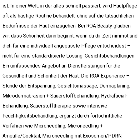
ist. In einer Welt, in der alles schnell passiert, wird Hautpflege
oft als hastige Routine behandelt, ohne auf die tatsächlichen
Bedürfnisse der Haut einzugehen. Bei ROA Beauty glauben
wir, dass Schönheit dann beginnt, wenn du dir Zeit nimmst und
dich für eine individuell angepasste Pflege entscheidest –
nicht für eine standardisierte Lösung. Gesichtsbehandlungen
Ein umfassendes Angebot an Dienstleistungen für die
Gesundheit und Schönheit der Haut: Die ROA Experience –
Stunde der Entspannung, Gesichtsmassage, Dermaplaning,
Mikrodermabrasion + Sauerstoffbehandlung, Hydrafacial-
Behandlung, Sauerstofftherapie sowie intensive
Feuchtigkeitsbehandlung, ergänzt durch fortschrittliche
Verfahren wie Microneedling, Microneedling +
Ampulle/Cocktail, Microneedling mit Exosomen/PDRN,