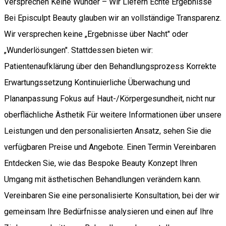
Versprechen Keine Wunder – Wir Liefern Echte Ergebnisse
Bei Episculpt Beauty glauben wir an vollständige Transparenz.
Wir versprechen keine „Ergebnisse über Nacht" oder
„Wunderlösungen". Stattdessen bieten wir:
Patientenaufklärung über den Behandlungsprozess Korrekte
Erwartungssetzung Kontinuierliche Überwachung und
Plananpassung Fokus auf Haut-/Körpergesundheit, nicht nur
oberflächliche Ästhetik Für weitere Informationen über unsere
Leistungen und den personalisierten Ansatz, sehen Sie die
verfügbaren Preise und Angebote. Einen Termin Vereinbaren
Entdecken Sie, wie das Bespoke Beauty Konzept Ihren
Umgang mit ästhetischen Behandlungen verändern kann.
Vereinbaren Sie eine personalisierte Konsultation, bei der wir
gemeinsam Ihre Bedürfnisse analysieren und einen auf Ihre