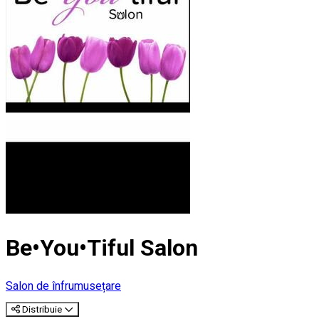
Be•You•Tiful Salon
Salon de înfrumusețare
Distribuie