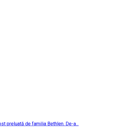
ost preluată de familia Bethlen. De-a...