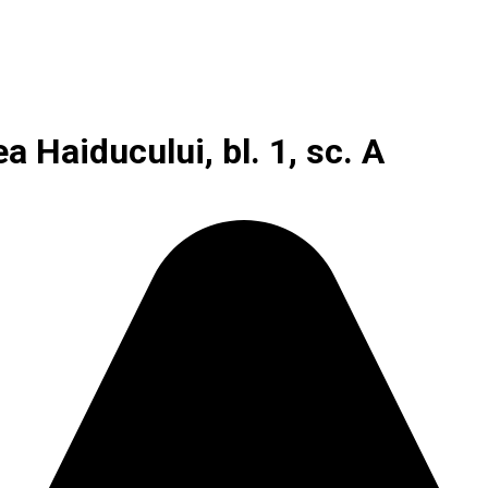
a Haiducului, bl. 1, sc. A