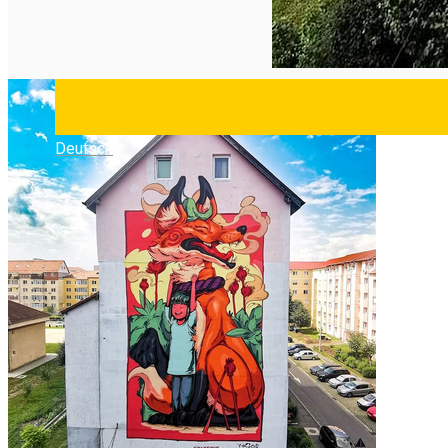
Deutsch