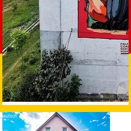
Deutsch