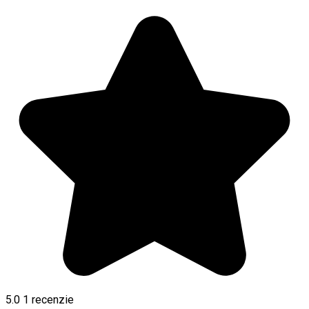
5.0
1 recenzie