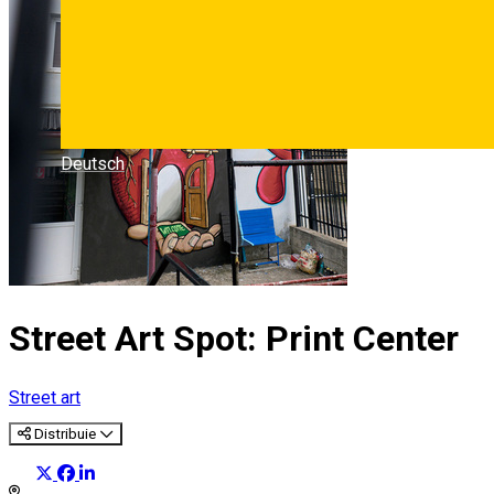
Deutsch
Street Art Spot: Print Center
Street art
Distribuie