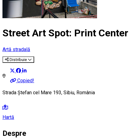
Street Art Spot: Print Center
Artă stradală
Distribuie
Copied!
Strada Ștefan cel Mare 193, Sibiu, România
Hartă
Despre