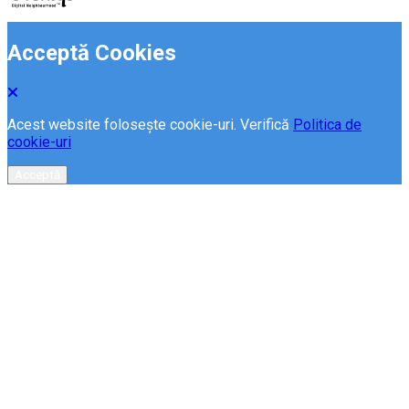
Acceptă Cookies
Acest website folosește cookie-uri. Verifică
Politica de
cookie-uri
Acceptă