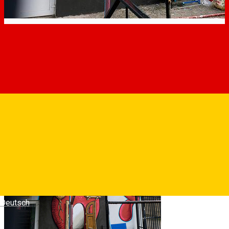
Deutsch