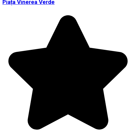
Piața Vinerea Verde