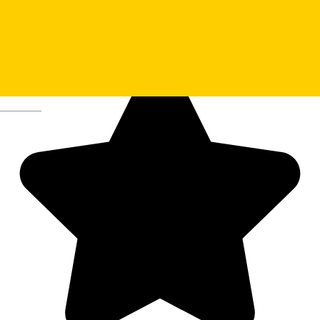
Deutsch