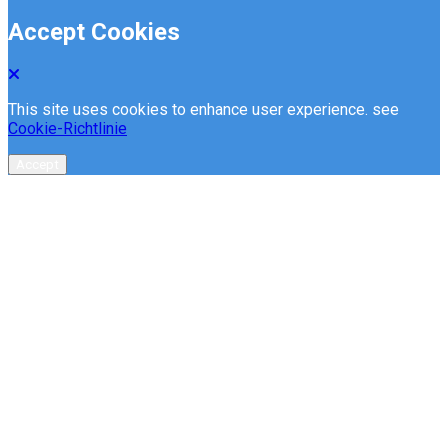
Accept Cookies
This site uses cookies to enhance user experience. see
Cookie-Richtlinie
Accept