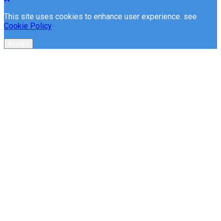
This site uses cookies to enhance user experience. see
Cookie Policy
Accept