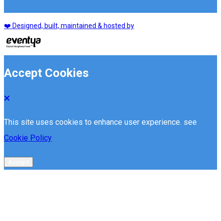
❤️ Designed, built, maintained & hosted by
Accept Cookies
This site uses cookies to enhance user experience. see
Cookie Policy
Accept