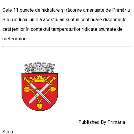
Cele 11 puncte de hidratare și răcorire amenajate de Primăria
Sibiu în luna iunie a acestui an sunt în continuare disponibile
cetățenilor în contextul temperaturilor ridicate anunțate de
meteorolog...
Published By
Primăria
Sibiu