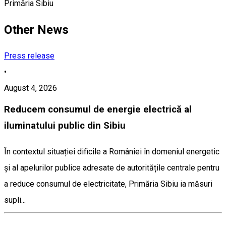
Primăria Sibiu
Other News
Press release
•
August 4, 2026
Reducem consumul de energie electrică al
iluminatului public din Sibiu
În contextul situației dificile a României în domeniul energetic
și al apelurilor publice adresate de autoritățile centrale pentru
a reduce consumul de electricitate, Primăria Sibiu ia măsuri
supli...