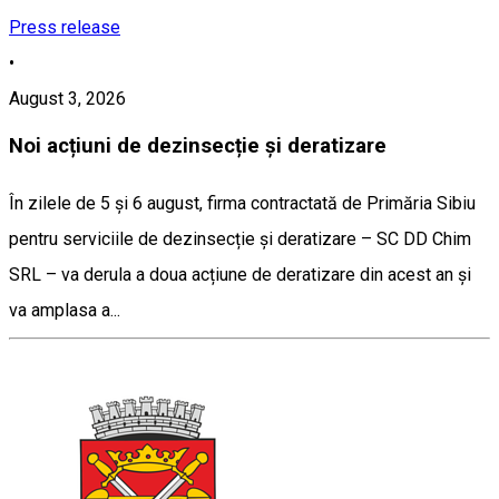
Press release
•
August 3, 2026
Noi acțiuni de dezinsecție și deratizare
În zilele de 5 și 6 august, firma contractată de Primăria Sibiu
pentru serviciile de dezinsecție și deratizare – SC DD Chim
SRL – va derula a doua acțiune de deratizare din acest an și
va amplasa a...