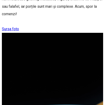
sau falafel, iar porțile sunt mari și complexe. Acum, spor la
comenzi!
Sursa foto