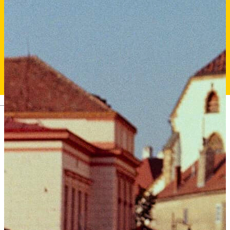
Deutsch