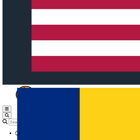
Open main menu
Loading