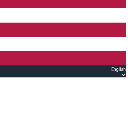
English