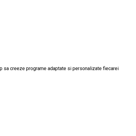
imp sa creeze programe adaptate si personalizate fiecarei