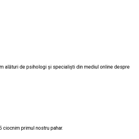
ăm alături de psihologi și specialiști din mediul online despre
 2025 ciocnim primul nostru pahar.