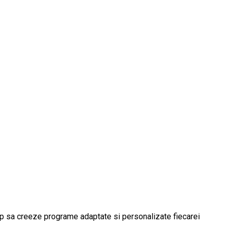
imp sa creeze programe adaptate si personalizate fiecarei