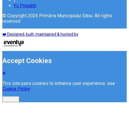
|
Fii Pregătit
© Copyright 2026 Primăria Municipiului Sibiu. All rights
reserved
❤️ Designed, built, maintained & hosted by
Accept Cookies
This site uses cookies to enhance user experience. see
Cookie Policy
Accept