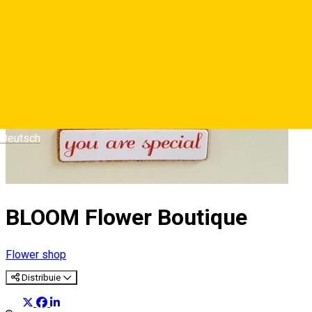
Deutsch
BLOOM Flower Boutique
Flower shop
Distribuie