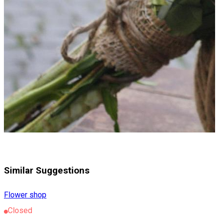
Similar Suggestions
Flower shop
Closed