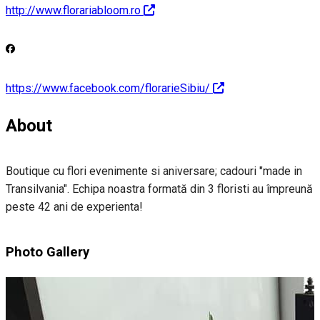
http://www.florariabloom.ro
https://www.facebook.com/florarieSibiu/
About
Boutique cu flori evenimente si aniversare; cadouri "made in
Transilvania". Echipa noastra formată din 3 floristi au împreună
peste 42 ani de experienta!
Photo Gallery