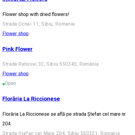
Flower shop with dried flowers!
Strada Ocnei 11, Sibiu, Romania
Flower shop
Pink Flower
Strada Rahovei 32, Sibiu 550345, România
Flower shop
Open
Florăria La Riccionese
Florăria La Riccionese se află pe strada Ștefan cel mare nr.
204.
Strada Ștefan cel Mare 204, Sibiu 550321, Romania