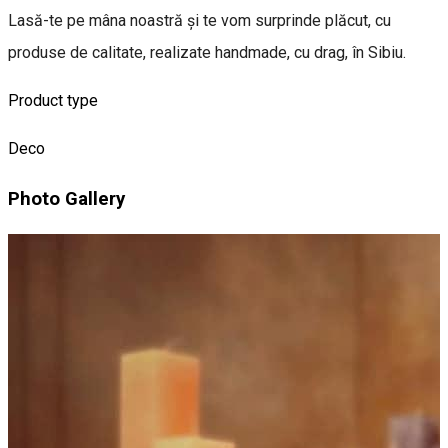
Lasă-te pe mâna noastră și te vom surprinde plăcut, cu
produse de calitate, realizate handmade, cu drag, în Sibiu.
Product type
Deco
Photo Gallery