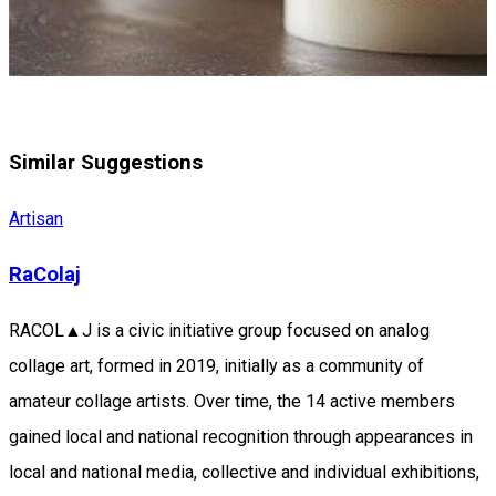
Similar Suggestions
Artisan
RaColaj
RACOL▲J is a civic initiative group focused on analog
collage art, formed in 2019, initially as a community of
amateur collage artists. Over time, the 14 active members
gained local and national recognition through appearances in
local and national media, collective and individual exhibitions,