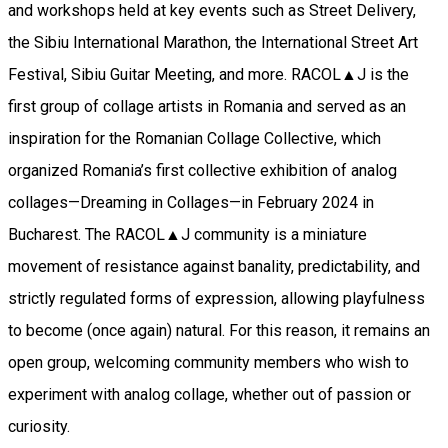
and workshops held at key events such as Street Delivery,
the Sibiu International Marathon, the International Street Art
Festival, Sibiu Guitar Meeting, and more. RACOL▲J is the
first group of collage artists in Romania and served as an
inspiration for the Romanian Collage Collective, which
organized Romania’s first collective exhibition of analog
collages—Dreaming in Collages—in February 2024 in
Bucharest. The RACOL▲J community is a miniature
movement of resistance against banality, predictability, and
strictly regulated forms of expression, allowing playfulness
to become (once again) natural. For this reason, it remains an
open group, welcoming community members who wish to
experiment with analog collage, whether out of passion or
curiosity.