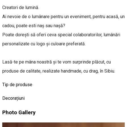
Creatori de lumină.
Ai nevoie de o lumânare pentru un eveniment, pentru acasă, un
cadou, poate esti naș sau nașă?
Poate dorești să oferi ceva special colaboratorilor, lumânări
personalizate cu logo și culoare preferată.
Lasă-te pe mâna noastră și te vom surprinde plăcut, cu
produse de calitate, realizate handmade, cu drag, în Sibiu.
Tip de produse
Decorațiuni
Photo Gallery