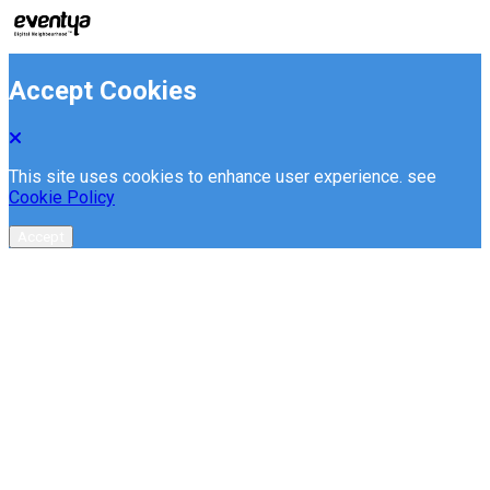
Accept Cookies
This site uses cookies to enhance user experience. see
Cookie Policy
Accept