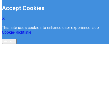
Accept Cookies
This site uses cookies to enhance user experience. see
Cookie-Richtlinie
Accept