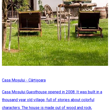
Casa Moșului - Cârțișoara
Casa Mosului Guesthouse opened in 2008. It was built in a
thousand year old village, full of stories about colorful
characters. The house is made out of wood and rock,