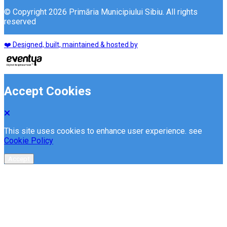
© Copyright 2026 Primăria Municipiului Sibiu. All rights
reserved
❤️ Designed, built, maintained & hosted by
Accept Cookies
This site uses cookies to enhance user experience. see
Cookie Policy
Accept