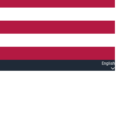
English