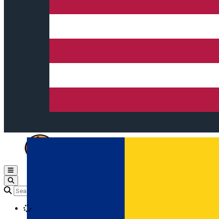
Open main menu
Loading