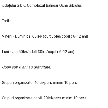
județului Sibiu, Complexul Balnear Ocna Sibiului.
Tarife:
Vineri - Duminică: 65lei/adult 35lei/copil ( 6-12 ani)
Luni - Joi 50lei/adult 30lei/copil ( 6-12 ani)
Copii sub 6 ani au gratuitate.
Grupuri organizate: 40lei/pers minim 10 pers.
Grupuri organizate copii: 20lei/pers minim 10 pers.