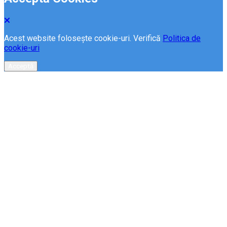
Acest website folosește cookie-uri. Verifică
Politica de
cookie-uri
Acceptă