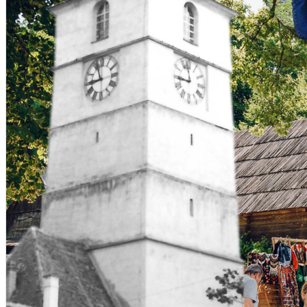
Deutsch