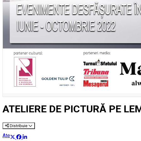
ATELIERE DE PICTURĂ PE LE
Distribuie
Atelier