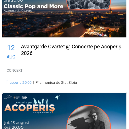
Avantgarde Cvartet @ Concerte pe Acoperiș
12
2026
AUG
CONCERT
Începe la 20:00
|
Filarmonica de Stat Sibiu