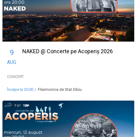
NAKED @ Concerte pe Acoperiș 2026
9
AUG
CONCERT
Începe la 20:00
|
Filarmonica de Stat Sibiu