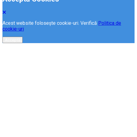
Acest website folosește cookie-uri. Verifică
Politica de
cookie-uri
Acceptă