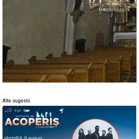
Alte sugestii