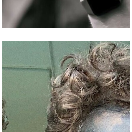
+3 fotografii