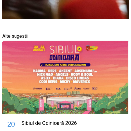
Alte sugestii
Sibiul de Odinioară 2026
20