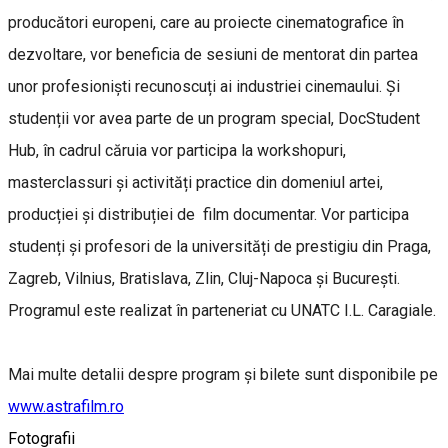
producători europeni, care au proiecte cinematografice în
dezvoltare, vor beneficia de sesiuni de mentorat din partea
unor profesioniști recunoscuți ai industriei cinemaului. Și
studenții vor avea parte de un program special, DocStudent
Hub, în cadrul căruia vor participa la workshopuri,
masterclassuri și activități practice din domeniul artei,
producției și distribuției de film documentar. Vor participa
studenți și profesori de la universități de prestigiu din Praga,
Zagreb, Vilnius, Bratislava, Zlin, Cluj-Napoca și București.
Programul este realizat în parteneriat cu UNATC I.L. Caragiale.
Mai multe detalii despre program și bilete sunt disponibile pe
www.astrafilm.ro
Fotografii