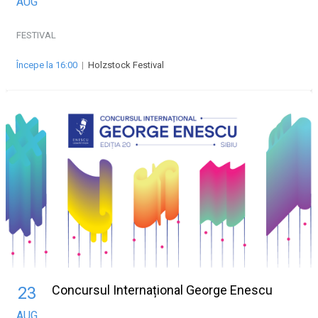
AUG
FESTIVAL
Începe la 16:00
|
Holzstock Festival
Concursul Internațional George Enescu
23
AUG