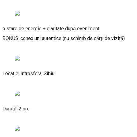
o stare de energie + claritate după eveniment
BONUS: conexiuni autentice (nu schimb de cărți de vizită)
Locație: Introsfera, Sibiu
Durată: 2 ore