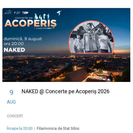
NAKED @ Concerte pe Acoperiș 2026
9
AUG
CONCERT
Începe la 20:00
|
Filarmonica de Stat Sibiu