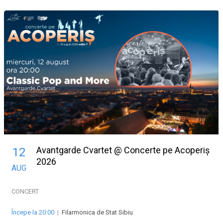
Avantgarde Cvartet @ Concerte pe Acoperiș
12
2026
AUG
CONCERT
Începe la 20:00
|
Filarmonica de Stat Sibiu