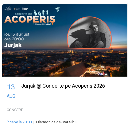
Jurjak @ Concerte pe Acoperiș 2026
13
AUG
CONCERT
Începe la 20:00
|
Filarmonica de Stat Sibiu