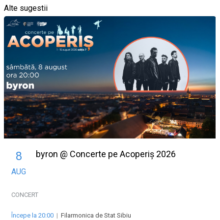
Alte sugestii
byron @ Concerte pe Acoperiș 2026
8
AUG
CONCERT
Începe la 20:00
|
Filarmonica de Stat Sibiu