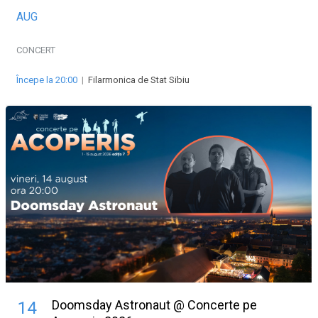
AUG
CONCERT
Începe la 20:00
|
Filarmonica de Stat Sibiu
Doomsday Astronaut @ Concerte pe
14