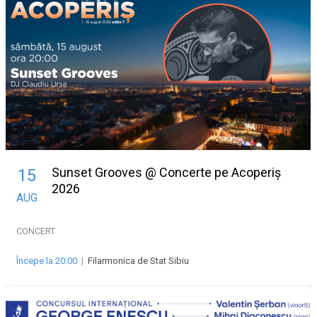
Sunset Grooves @ Concerte pe Acoperiș
15
2026
AUG
CONCERT
Începe la 20:00
|
Filarmonica de Stat Sibiu