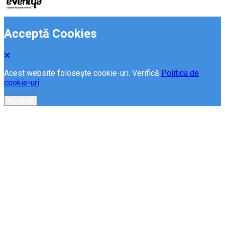
Acceptă Cookies
Acest website folosește cookie-uri. Verifică
Politica de
cookie-uri
Acceptă