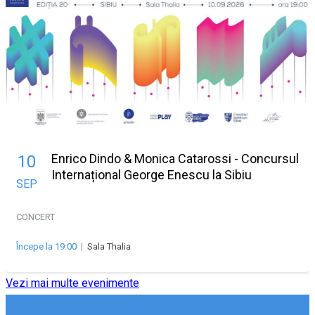
Enrico Dindo & Monica Catarossi - Concursul
10
Internațional George Enescu la Sibiu
SEP
CONCERT
Începe la 19:00
|
Sala Thalia
Vezi mai multe evenimente