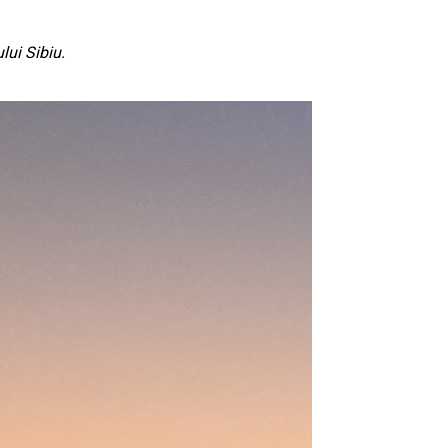
lui Sibiu.