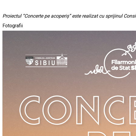
Proiectul ”Concerte pe acoperiș” este realizat cu sprijinul Cons
Fotografii