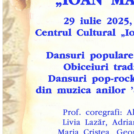
Deutsch