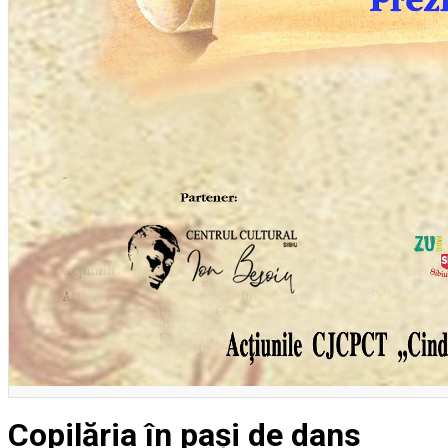
Copilăria în pași de dans