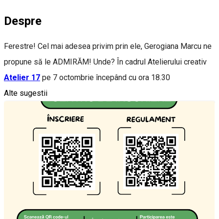
Despre
Ferestre! Cel mai adesea privim prin ele, Gerogiana Marcu ne
propune să le ADMIRĂM! Unde? În cadrul Atelierului creativ
Atelier 17
pe 7 octombrie începând cu ora 18.30
Alte sugestii