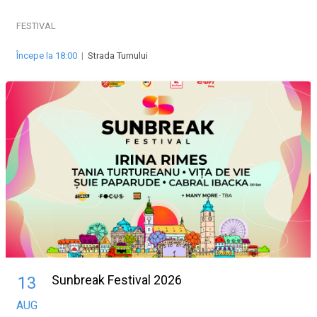
FESTIVAL
Începe la 18:00
|
Strada Turnului
Sunbreak Festival 2026
13
AUG