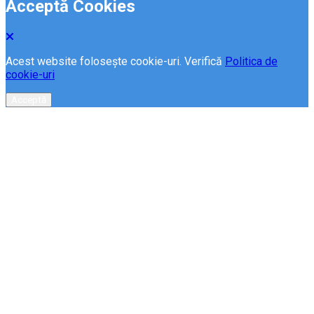
Acceptă Cookies
Acest website folosește cookie-uri. Verifică
Politica de
cookie-uri
Acceptă