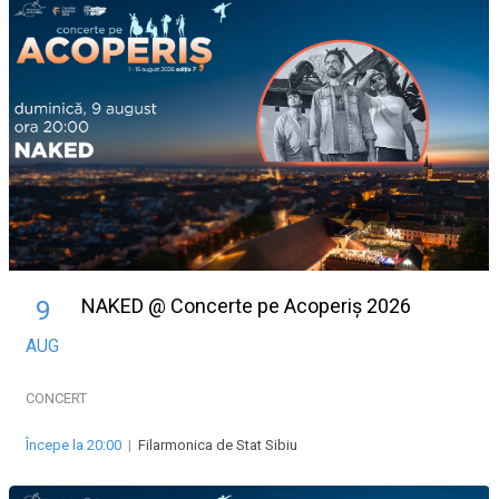
NAKED @ Concerte pe Acoperiș 2026
9
AUG
CONCERT
Începe la 20:00
|
Filarmonica de Stat Sibiu