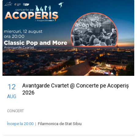
Avantgarde Cvartet @ Concerte pe Acoperiș
12
2026
AUG
CONCERT
Începe la 20:00
|
Filarmonica de Stat Sibiu