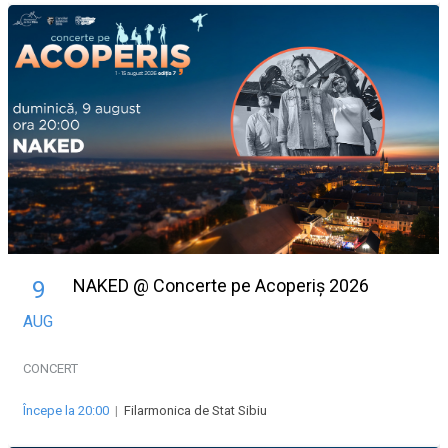
NAKED @ Concerte pe Acoperiș 2026
9
AUG
CONCERT
Începe la 20:00
|
Filarmonica de Stat Sibiu