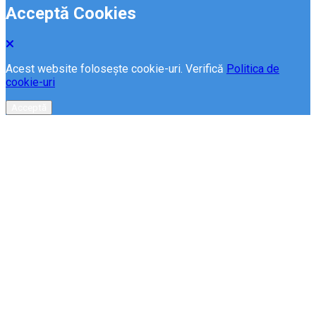
Acceptă Cookies
Acest website folosește cookie-uri. Verifică
Politica de
cookie-uri
Acceptă