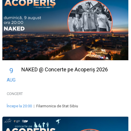
NAKED @ Concerte pe Acoperiș 2026
9
AUG
CONCERT
Începe la 20:00
|
Filarmonica de Stat Sibiu