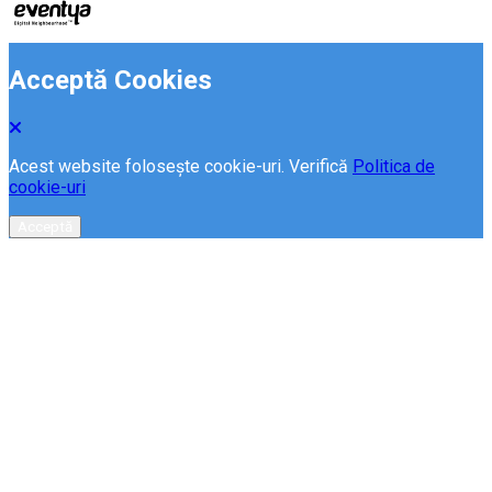
Acceptă Cookies
Acest website folosește cookie-uri. Verifică
Politica de
cookie-uri
Acceptă