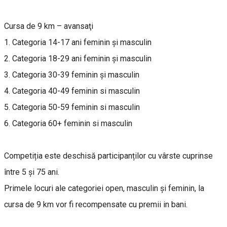
Cursa de 9 km – avansaţi
1. Categoria 14-17 ani feminin şi masculin
2. Categoria 18-29 ani feminin şi masculin
3. Categoria 30-39 feminin şi masculin
4. Categoria 40-49 feminin si masculin
5. Categoria 50-59 feminin si masculin
6. Categoria 60+ feminin si masculin
Competiția este deschisă participanților cu vârste cuprinse
între 5 și 75 ani.
Primele locuri ale categoriei open, masculin și feminin, la
cursa de 9 km vor fi recompensate cu premii in bani.