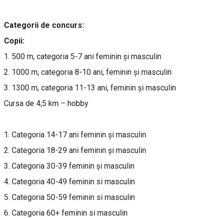
Categorii de concurs:
Copii:
1. 500 m, categoria 5-7 ani feminin şi masculin
2. 1000 m, categoria 8-10 ani, feminin și masculin
3. 1300 m, categoria 11-13 ani, feminin și masculin
Cursa de 4,5 km – hobby
1. Categoria 14-17 ani feminin şi masculin
2. Categoria 18-29 ani feminin şi masculin
3. Categoria 30-39 feminin şi masculin
4. Categoria 40-49 feminin si masculin
5. Categoria 50-59 feminin si masculin
6. Categoria 60+ feminin si masculin