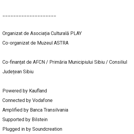
____________________
Organizat de Asociația Culturală PLAY
Co-organizat de Muzeul ASTRA
Co-finanțat de AFCN / Primăria Municipiului Sibiu / Consiliul
Județean Sibiu
Powered by Kaufland
Connected by Vodafone
Amplified by Banca Transilvania
Supported by Bilstein
Plugged in by Soundcreation