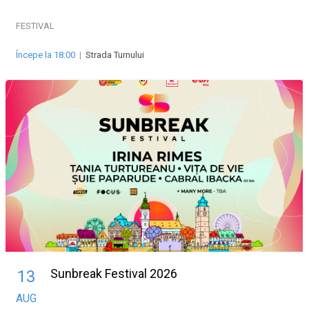
FESTIVAL
Începe la 18:00
|
Strada Turnului
Sunbreak Festival 2026
13
AUG