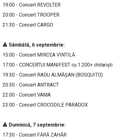
19:00 - Concert REVOLTER
20:00 - Concert TROOPER
21:30 - Concert CARGO
🔺 Sâmbătă, 6 septembrie:
15:00 - Concert MIRCEA VINTILĂ
17:00 - CONCERTUl MANIFEST cu 1.200+ chitariști
19:30 - Concert RADU ALMĂȘAN (BOSQUITO)
20:30 - Concert ANTRACT
22:00 - Concert VAMA
23:00 - Concert CROCODILE PARADOX
🔺 Duminică, 7 septembrie:
17:30 - Concert FĂRĂ ZAHĂR