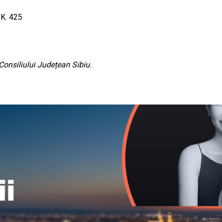
 K. 425
 Consiliului Județean Sibiu.