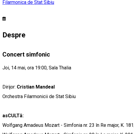
Filarmonica de Stat Sibiu
Despre
Concert simfonic
Joi, 14 mai, ora 19:00, Sala Thalia
Dirijor:
Cristian Mandeal
Orchestra Filarmonicii de Stat Sibiu
asCULTă:
Wolfgang Amadeus Mozart - Simfonia nr. 23 în Re major, K. 18