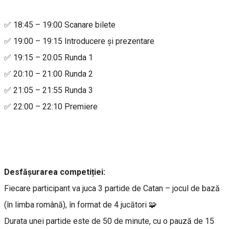
✅ 18:45 – 19:00 Scanare bilete
✅ 19:00 – 19:15 Introducere și prezentare
✅ 19:15 – 20:05 Runda 1
✅ 20:10 – 21:00 Runda 2
✅ 21:05 – 21:55 Runda 3
✅ 22:00 – 22:10 Premiere
Desfășurarea competiției:
Fiecare participant va juca 3 partide de Catan – jocul de bază
(în limba română), în format de 4 jucători 🧩
Durata unei partide este de 50 de minute, cu o pauză de 15