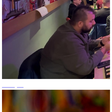
+1 fotografii