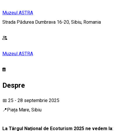
Muzeul ASTRA
Strada Pădurea Dumbrava 16-20, Sibiu, Romania
Muzeul ASTRA
Despre
📅 25 - 28 septembrie 2025
📍Piața Mare, Sibiu
La Târgul Național de Ecoturism 2025 ne vedem la
: