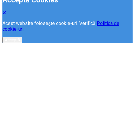
Acest website folosește cookie-uri. Verifică
Politica de
cookie-uri
Acceptă