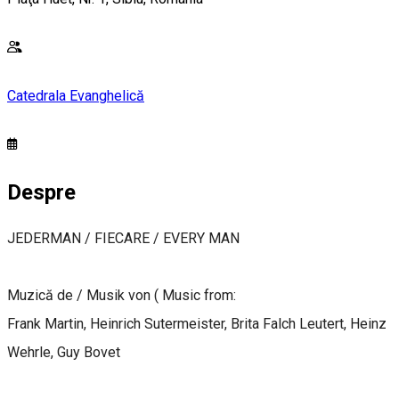
Catedrala Evanghelică
Despre
JEDERMAN / FIECARE / EVERY MAN
Muzică de / Musik von ( Music from:
Frank Martin, Heinrich Sutermeister, Brita Falch Leutert, Heinz
Wehrle, Guy Bovet