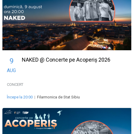
NAKED @ Concerte pe Acoperiș 2026
9
AUG
CONCERT
Începe la 20:00
|
Filarmonica de Stat Sibiu