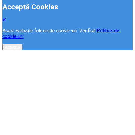
Acceptă Cookies
Acest website folosește cookie-uri. Verifică
Politica de
cookie-uri
Acceptă