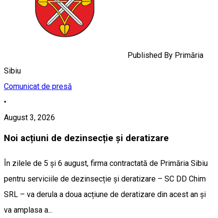
Published By
Primăria
Sibiu
Comunicat de presă
•
August 3, 2026
Noi acțiuni de dezinsecție și deratizare
În zilele de 5 și 6 august, firma contractată de Primăria Sibiu
pentru serviciile de dezinsecție și deratizare – SC DD Chim
SRL – va derula a doua acțiune de deratizare din acest an și
va amplasa a...