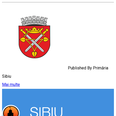
Published By
Primăria
Sibiu
Mai multe