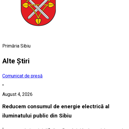
Primăria Sibiu
Alte Știri
Comunicat de presă
•
August 4, 2026
Reducem consumul de energie electrică al
iluminatului public din Sibiu