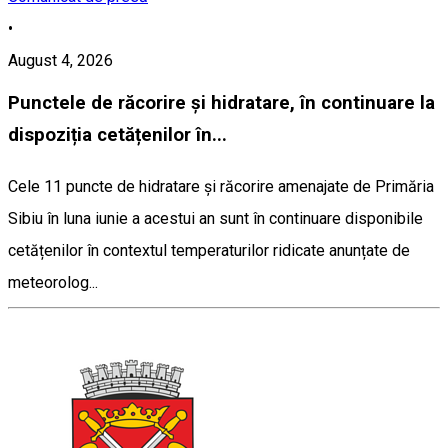
•
August 4, 2026
Punctele de răcorire și hidratare, în continuare la
dispoziția cetățenilor în...
Cele 11 puncte de hidratare și răcorire amenajate de Primăria
Sibiu în luna iunie a acestui an sunt în continuare disponibile
cetățenilor în contextul temperaturilor ridicate anunțate de
meteorolog...