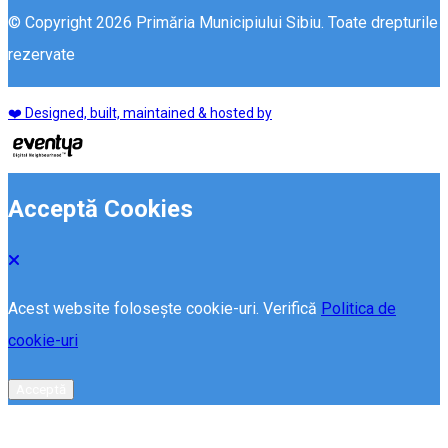
© Copyright 2026 Primăria Municipiului Sibiu. Toate drepturile
rezervate
❤️ Designed, built, maintained & hosted by
Acceptă Cookies
Acest website folosește cookie-uri. Verifică
Politica de
cookie-uri
Acceptă