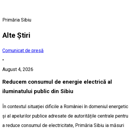
Primăria Sibiu
Alte Știri
Comunicat de presă
•
August 4, 2026
Reducem consumul de energie electrică al
iluminatului public din Sibiu
În contextul situației dificile a României în domeniul energetic
și al apelurilor publice adresate de autoritățile centrale pentru
a reduce consumul de electricitate, Primăria Sibiu ia măsuri