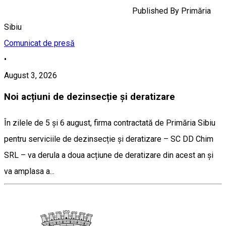
Published By
Primăria
Sibiu
Comunicat de presă
•
August 3, 2026
Noi acțiuni de dezinsecție și deratizare
În zilele de 5 și 6 august, firma contractată de Primăria Sibiu
pentru serviciile de dezinsecție și deratizare – SC DD Chim
SRL – va derula a doua acțiune de deratizare din acest an și
va amplasa a...