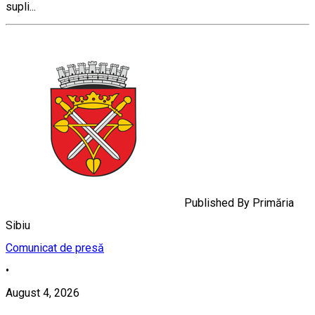
supli...
Published By
Primăria
Sibiu
Comunicat de presă
•
August 4, 2026