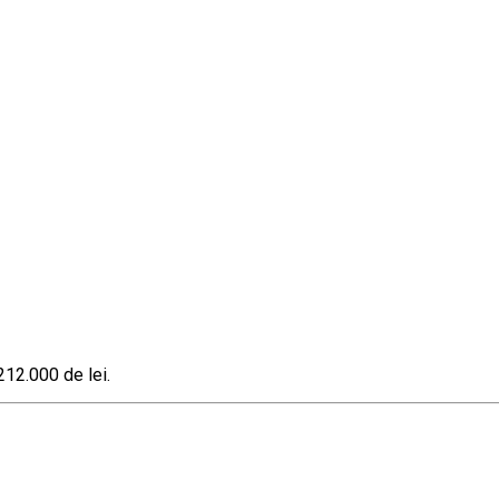
212.000 de lei.