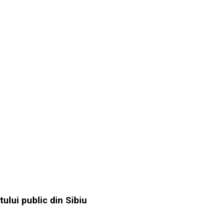
ului public din Sibiu