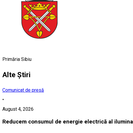
Primăria Sibiu
Alte Știri
Comunicat de presă
•
August 4, 2026
Reducem consumul de energie electrică al iluminat