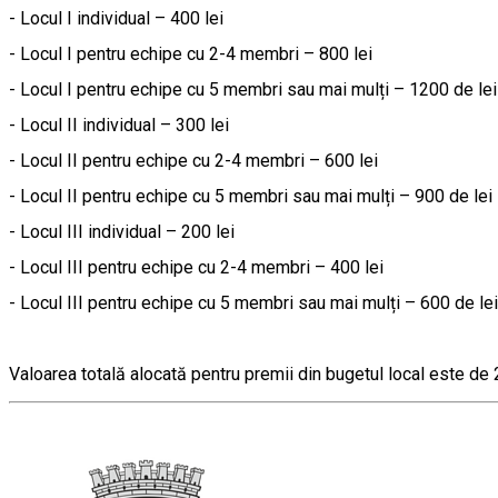
- Locul I individual – 400 lei
- Locul I pentru echipe cu 2-4 membri – 800 lei
- Locul I pentru echipe cu 5 membri sau mai mulți – 1200 de lei
- Locul II individual – 300 lei
- Locul II pentru echipe cu 2-4 membri – 600 lei
- Locul II pentru echipe cu 5 membri sau mai mulți – 900 de lei
- Locul III individual – 200 lei
- Locul III pentru echipe cu 2-4 membri – 400 lei
- Locul III pentru echipe cu 5 membri sau mai mulți – 600 de lei
Valoarea totală alocată pentru premii din bugetul local este de 